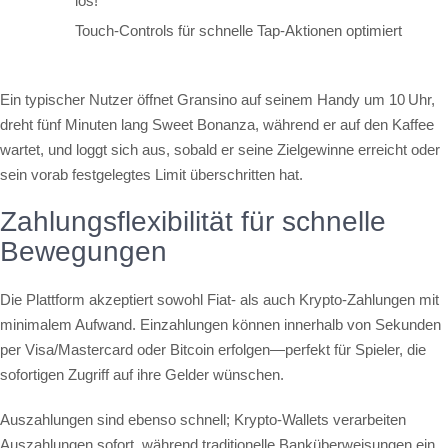
los!
Touch‑Controls für schnelle Tap‑Aktionen optimiert
Ein typischer Nutzer öffnet Gransino auf seinem Handy um 10 Uhr,
dreht fünf Minuten lang Sweet Bonanza, während er auf den Kaffee
wartet, und loggt sich aus, sobald er seine Zielgewinne erreicht oder
sein vorab festgelegtes Limit überschritten hat.
Zahlungsflexibilität für schnelle
Bewegungen
Die Plattform akzeptiert sowohl Fiat- als auch Krypto-Zahlungen mit
minimalem Aufwand. Einzahlungen können innerhalb von Sekunden
per Visa/Mastercard oder Bitcoin erfolgen—perfekt für Spieler, die
sofortigen Zugriff auf ihre Gelder wünschen.
Auszahlungen sind ebenso schnell; Krypto-Wallets verarbeiten
Auszahlungen sofort, während traditionelle Banküberweisungen ein