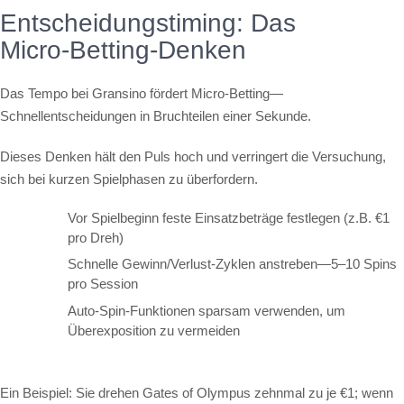
Entscheidungstiming: Das
Micro‑Betting‑Denken
Das Tempo bei Gransino fördert Micro‑Betting—
Schnellentscheidungen in Bruchteilen einer Sekunde.
Dieses Denken hält den Puls hoch und verringert die Versuchung,
sich bei kurzen Spielphasen zu überfordern.
Vor Spielbeginn feste Einsatzbeträge festlegen (z.B. €1
pro Dreh)
Schnelle Gewinn/Verlust-Zyklen anstreben—5–10 Spins
pro Session
Auto‑Spin-Funktionen sparsam verwenden, um
Überexposition zu vermeiden
Ein Beispiel: Sie drehen Gates of Olympus zehnmal zu je €1; wenn