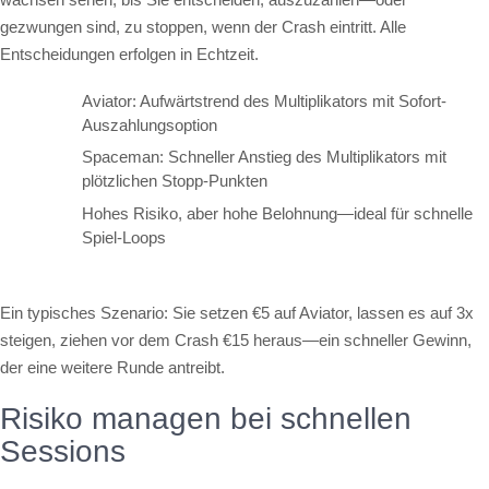
gezwungen sind, zu stoppen, wenn der Crash eintritt. Alle
Entscheidungen erfolgen in Echtzeit.
Aviator: Aufwärtstrend des Multiplikators mit Sofort-
Auszahlungsoption
Spaceman: Schneller Anstieg des Multiplikators mit
plötzlichen Stopp-Punkten
Hohes Risiko, aber hohe Belohnung—ideal für schnelle
Spiel‑Loops
Ein typisches Szenario: Sie setzen €5 auf Aviator, lassen es auf 3x
steigen, ziehen vor dem Crash €15 heraus—ein schneller Gewinn,
der eine weitere Runde antreibt.
Risiko managen bei schnellen
Sessions