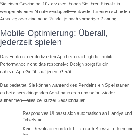
Sie einen Gewinn bei 10x erzielen, haben Sie Ihren Einsatz in
weniger als einer Minute verdoppelt—entweder für einen schnellen
Ausstieg oder eine neue Runde, je nach vorheriger Planung.
Mobile Optimierung: Überall,
jederzeit spielen
Das Fehlen einer dedizierten App beeinträchtigt die mobile
Performance nicht; das responsive Design sorgt für ein
nahezu‑App‑Gefühl auf jedem Gerät.
Das bedeutet, Sie können während des Pendelns ein Spiel starten,
es bei einem dringenden Anruf pausieren und sofort wieder
aufnehmen—alles bei kurzer Sessiondauer.
Responsives UI passt sich automatisch an Handys und
Tablets an
Kein Download erforderlich—einfach Browser öffnen und