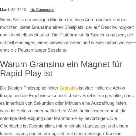
March 25, 2026
No Comments
Wenn Sie in nur wenigen Minuten für einen Adrenalinkick sorgen
möchten, bietet
Gransino
einen Spielplatz, der auf Geschwindigkeit
und Unmittelbarkeit setzt. Die Plattform ist für Spieler konzipiert, die
schnell einsteigen, einen Gewinn erzielen und wieder gehen wollen—
ohne die Pausen langer Sessions.
Warum Gransino ein Magnet für
Rapid Play ist
Die Design-Philosophie hinter
Gransino
ist klar: Halte die Action
knapp und die Ergebnisse schnell. Jedes Spiel ist so gestaltet, dass
es innerhalb von Sekunden oder Minuten eine Auszahlung liefert,
was die Seite zu einer natürlichen Wahl für diejenigen macht, die
sofortige Befriedigung über Marathon-Play bevorzugen. Die
Oberfläche ist übersichtlich, mit minimalen Ladezeiten und einem
klaren Layout, das es ermöglicht, mit einem einzigen Tap eine