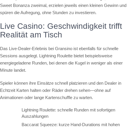
Sweet Bonanza zweimal, erzielen jeweils einen kleinen Gewinn und
spüren die Aufregung, ohne Stunden zu investieren.
Live Casino: Geschwindigkeit trifft
Realität am Tisch
Das Live-Dealer-Erlebnis bei Gransino ist ebenfalls für schnelle
Sessions ausgelegt. Lightning Roulette bietet beispielsweise
energiegeladene Runden, bei denen die Kugel in weniger als einer
Minute landet.
Spieler können ihre Einsätze schnell platzieren und den Dealer in
Echtzeit Karten halten oder Räder drehen sehen—ohne auf
Animationen oder lange Kartenschuffle zu warten.
Lightning Roulette: schnelle Runden mit sofortigen
Auszahlungen
Baccarat Squeeze: kurze Hand-Durations mit hohen