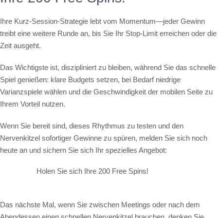
Ihre Kurz‑Session-Strategie lebt vom Momentum—jeder Gewinn
treibt eine weitere Runde an, bis Sie Ihr Stop-Limit erreichen oder die
Zeit ausgeht.
Das Wichtigste ist, diszipliniert zu bleiben, während Sie das schnelle
Spiel genießen: klare Budgets setzen, bei Bedarf niedrige
Varianzspiele wählen und die Geschwindigkeit der mobilen Seite zu
Ihrem Vorteil nutzen.
Wenn Sie bereit sind, dieses Rhythmus zu testen und den
Nervenkitzel sofortiger Gewinne zu spüren, melden Sie sich noch
heute an und sichern Sie sich Ihr spezielles Angebot:
Holen Sie sich Ihre 200 Free Spins!
Das nächste Mal, wenn Sie zwischen Meetings oder nach dem
Abendessen einen schnellen Nervenkitzel brauchen, denken Sie