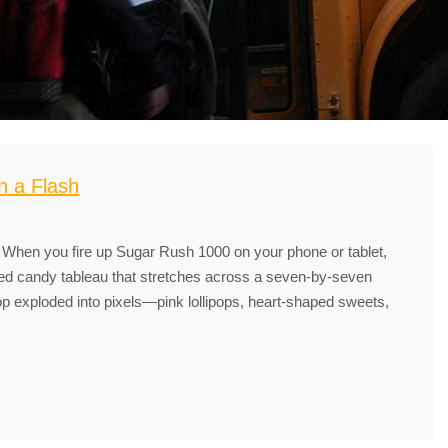
n a Flash
t When you fire up Sugar Rush 1000 on your phone or tablet,
olored candy tableau that stretches across a seven‑by‑seven
hop exploded into pixels—pink lollipops, heart‑shaped sweets,