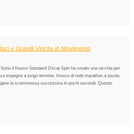
oci e Grandi Vincite in Movimento
tà Sono il Nuovo Standard Oscar Spin ha creato una nicchia per
nza impegno a lungo termine. Invece di notti marathon a tavolo,
 spingere la scommessa successiva in pochi secondi. Questo