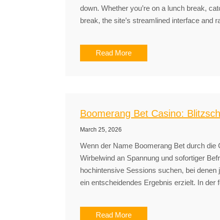
down. Whether you’re on a lunch break, catch
break, the site’s streamlined interface and 
Read More
Boomerang Bet Casino: Blitzsc
March 25, 2026
Wenn der Name Boomerang Bet durch die Onl
Wirbelwind an Spannung und sofortiger Befrie
hochintensive Sessions suchen, bei denen j
ein entscheidendes Ergebnis erzielt. In der 
Read More