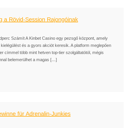
g a Rövid‑Session Rajongóinak
dperc Számít A Kinbet Casino egy pezsgő központ, amely
i kielégülést és a gyors akciót keresik. A platform meglepően
zer címmel több mint hetven top-tier szolgáltatótól, mégis
onnal belemerülhet a magas […]
winne für Adrenalin‑Junkies