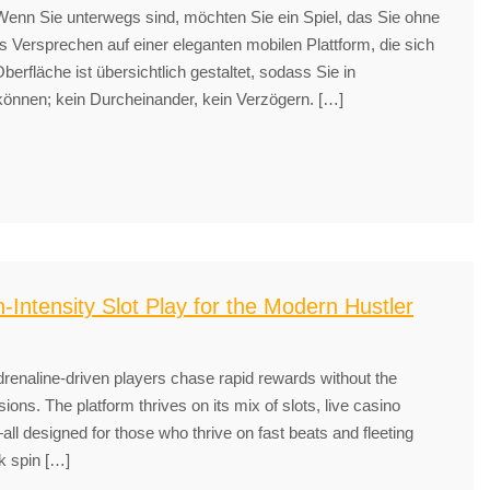
enn Sie unterwegs sind, möchten Sie ein Spiel, das Sie ohne
es Versprechen auf einer eleganten mobilen Plattform, die sich
berfläche ist übersichtlich gestaltet, sodass Sie in
önnen; kein Durcheinander, kein Verzögern. […]
Intensity Slot Play for the Modern Hustler
renaline‑driven players chase rapid rewards without the
ions. The platform thrives on its mix of slots, live casino
all designed for those who thrive on fast beats and fleeting
ck spin […]