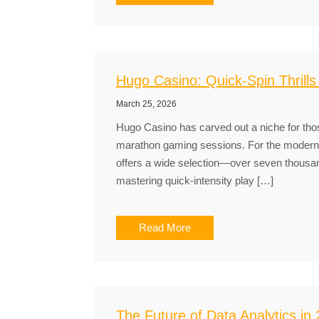
Hugo Casino: Quick‑Spin Thrill
March 25, 2026
Hugo Casino has carved out a niche for tho
marathon gaming sessions. For the modern pl
offers a wide selection—over seven thousand
mastering quick‑intensity play […]
Read More
The Future of Data Analytics in