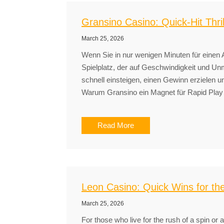
Gransino Casino: Quick‑Hit Thri
March 25, 2026
Wenn Sie in nur wenigen Minuten für einen 
Spielplatz, der auf Geschwindigkeit und Unmit
schnell einsteigen, einen Gewinn erzielen
Warum Gransino ein Magnet für Rapid Play is
Read More
Leon Casino: Quick Wins for th
March 25, 2026
For those who live for the rush of a spin or 