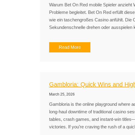
Warum Bet On Red mobile Spieler anzieht W
Probleme begleitet. Bet On Red erfüllt dies
wie ein taschen­großes Casino anfühlt. Die O
Sekundenschnelle drehen oder ausspielen k
Read More
Gambloria: Quick Wins and High‑
March 25, 2026
Gambloria is the online playground where ad
long‑haul downtime of traditional casino sess
tables, crash games, and instant‑win titles—
victories. If you’re craving the rush of a qui