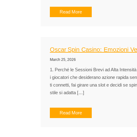
Read More
Oscar Spin Casino: Emozioni Vel
March 25, 2026
1. Perché le Sessioni Brevi ad Alta Intensi
i giocatori che desiderano azione rapida se
ti connetti, fai girare una slot e decidi se
stile si adatta […]
Read More